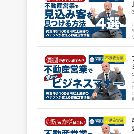
不動産営業
不動産営業