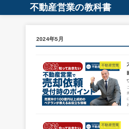
不動産営業の教科書
2024年5月
不動産営業
不動産営業