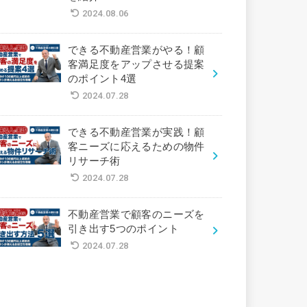
2024.08.06
できる不動産営業がやる！顧
客満足度をアップさせる提案
のポイント4選
2024.07.28
できる不動産営業が実践！顧
客ニーズに応えるための物件
リサーチ術
2024.07.28
不動産営業で顧客のニーズを
引き出す5つのポイント
2024.07.28