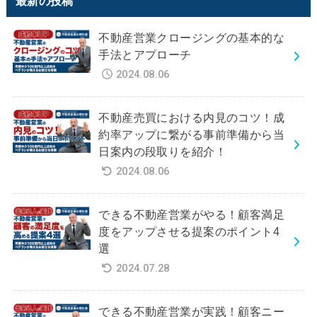
最新の投稿
不動産営業クロージングの基本的な
手法とアプローチ
2024.08.06
不動産売買における内見のコツ！成
約率アップに繋がる事前準備から当
日案内の段取りを紹介！
2024.08.06
できる不動産営業がやる！顧客満足
度をアップさせる提案のポイント4
選
2024.07.28
できる不動産営業が実践！顧客ニー